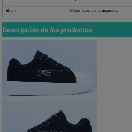
El color
Como muestran las imágenes
Descripción de los productos