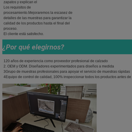
zapatos y explican el
Los requisitos de
procesamiento.Mejoraremos la escasez de
detalles de las muestras para garantizar la
calidad de los productos hasta el final del
proceso.
El cliente está satisfecho.
¿Por qué elegirnos?
120 años de experiencia como proveedor profesional de calzado
2. OEM y ODM. Diseñadores experimentados para diseños a medida
3Grupo de muestras profesionales para apoyar el servicio de muestras rápidas
4Equipo de control de calidad, 100% inspeccionar todos los productos antes d