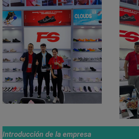
Introducción de la empresa