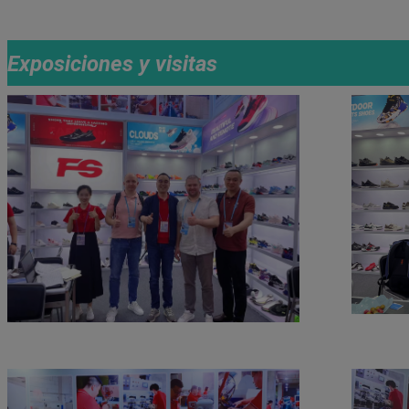
Exposiciones y visitas