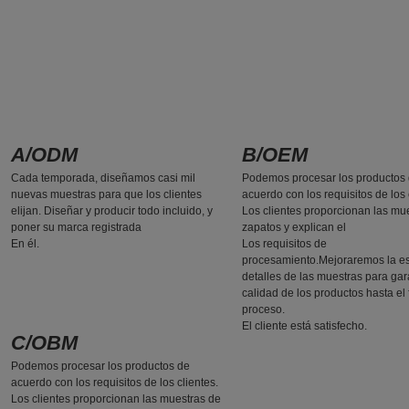
A/ODM
B/OEM
Cada temporada, diseñamos casi mil
Podemos procesar los productos
nuevas muestras para que los clientes
acuerdo con los requisitos de los 
elijan. Diseñar y producir todo incluido, y
Los clientes proporcionan las mu
poner su marca registrada
zapatos y explican el
En él.
Los requisitos de
procesamiento.Mejoraremos la e
detalles de las muestras para gara
calidad de los productos hasta el 
proceso.
El cliente está satisfecho.
C/OBM
Podemos procesar los productos de
acuerdo con los requisitos de los clientes.
Los clientes proporcionan las muestras de