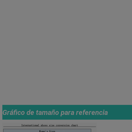
Gráfico de tamaño para referencia