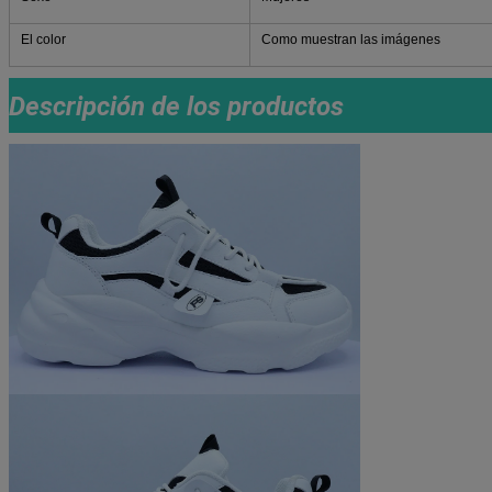
El color
Como muestran las imágenes
Descripción de los productos