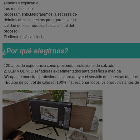
zapatos y explican el
Los requisitos de
procesamiento.Mejoraremos la escasez de
detalles de las muestras para garantizar la
calidad de los productos hasta el final del
proceso.
El cliente está satisfecho.
¿Por qué elegirnos?
120 años de experiencia como proveedor profesional de calzado
2. OEM y ODM. Diseñadores experimentados para diseños a medida
3Grupo de muestras profesionales para apoyar el servicio de muestras rápidas
4Equipo de control de calidad, 100% inspeccionar todos los productos antes d