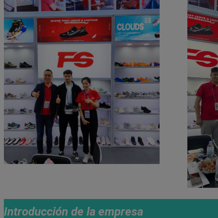
Introducción de la empresa