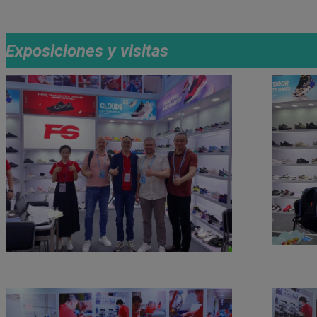
Exposiciones y visitas