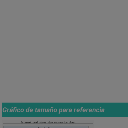
Gráfico de tamaño para referencia