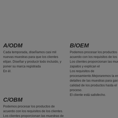
A/ODM
B/OEM
Cada temporada, diseñamos casi mil
Podemos procesar los productos
nuevas muestras para que los clientes
acuerdo con los requisitos de los 
elijan. Diseñar y producir todo incluido, y
Los clientes proporcionan las mu
poner su marca registrada
zapatos y explican el
En él.
Los requisitos de
procesamiento.Mejoraremos la e
detalles de las muestras para gara
calidad de los productos hasta el 
proceso.
El cliente está satisfecho.
C/OBM
Podemos procesar los productos de
acuerdo con los requisitos de los clientes.
Los clientes proporcionan las muestras de