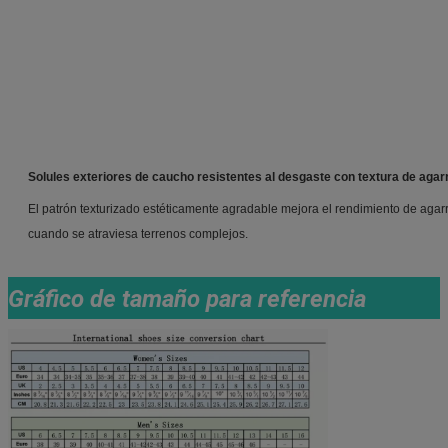
Solules exteriores de caucho resistentes al desgaste con textura de agar
El patrón texturizado estéticamente agradable mejora el rendimiento de agarr
cuando se atraviesa terrenos complejos.
Gráfico de tamaño para referencia