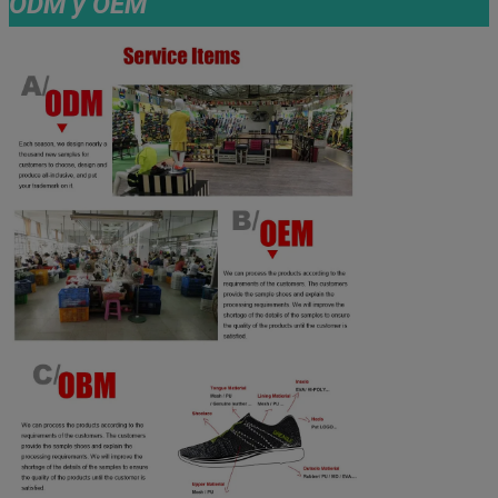
ODM y OEM