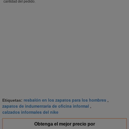
cantidad del pedido.
resbalón en los zapatos para los hombres
Etiquetas:
,
zapatos de indumentaria de oficina informal
,
calzados informales del nike
Obtenga el mejor precio por