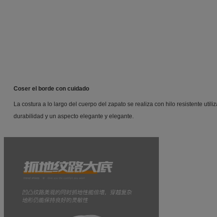
Coser el borde con cuidado
La costura a lo largo del cuerpo del zapato se realiza con hilo resistente util
durabilidad y un aspecto elegante y elegante.