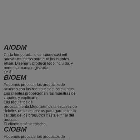
A/ODM
Cada temporada, diseñamos casi mil
nuevas muestras para que los clientes
elijan. Diseñar y producir todo incluido, y
poner su marca registrada
En él.
B/OEM
Podemos procesar los productos de
acuerdo con los requisitos de los clientes.
Los clientes proporcionan las muestras de
zapatos y explican el
Los requisitos de
procesamiento.Mejoraremos la escasez de
detalles de las muestras para garantizar la
calidad de los productos hasta el final del
proceso.
El cliente está satisfecho.
C/OBM
Podemos procesar los productos de