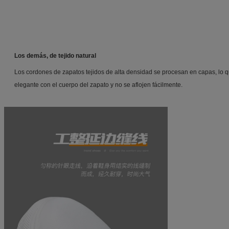
Los demás, de tejido natural
Los cordones de zapatos tejidos de alta densidad se procesan en capas, lo
elegante con el cuerpo del zapato y no se aflojen fácilmente.