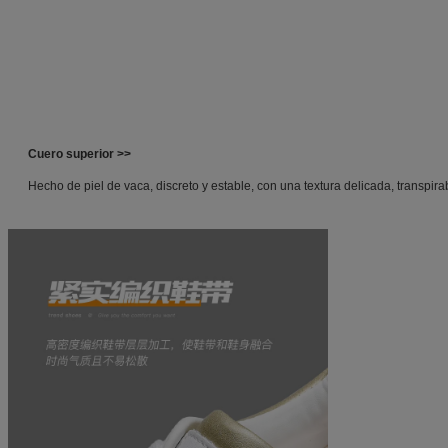
Cuero superior >>
Hecho de piel de vaca, discreto y estable, con una textura delicada, transpira