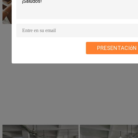
PRESENTACIóN