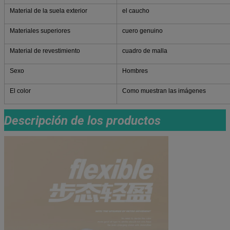
Material de la suela exterior
el caucho
Materiales superiores
cuero genuino
Material de revestimiento
cuadro de malla
Sexo
Hombres
El color
Como muestran las imágenes
Descripción de los productos