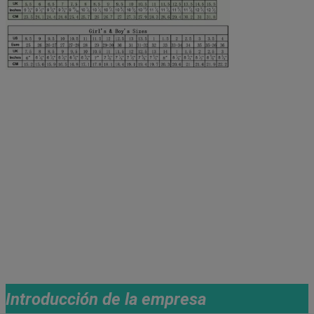
Introducción de la empresa