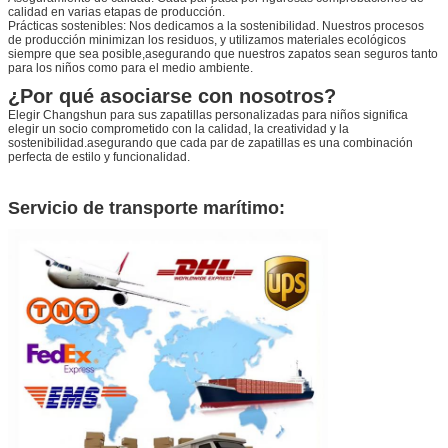
calidad en varias etapas de producción.
Prácticas sostenibles: Nos dedicamos a la sostenibilidad. Nuestros procesos
de producción minimizan los residuos, y utilizamos materiales ecológicos
siempre que sea posible,asegurando que nuestros zapatos sean seguros tanto
para los niños como para el medio ambiente.
¿Por qué asociarse con nosotros?
Elegir Changshun para sus zapatillas personalizadas para niños significa
elegir un socio comprometido con la calidad, la creatividad y la
sostenibilidad.asegurando que cada par de zapatillas es una combinación
perfecta de estilo y funcionalidad.
Servicio de transporte marítimo: