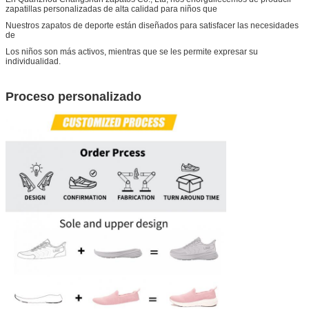
zapatillas personalizadas de alta calidad para niños que
Nuestros zapatos de deporte están diseñados para satisfacer las necesidades
de
Los niños son más activos, mientras que se les permite expresar su
individualidad.
Proceso personalizado