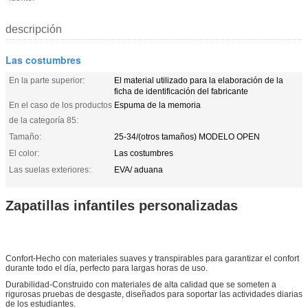
descripción
Las costumbres
En la parte superior:
El material utilizado para la elaboración de la
ficha de identificación del fabricante
En el caso de los productos
Espuma de la memoria
de la categoría 85:
Tamaño:
25-34/(otros tamaños) MODELO OPEN
El color:
Las costumbres
Las suelas exteriores:
EVA/ aduana
Zapatillas infantiles personalizadas
Confort-Hecho con materiales suaves y transpirables para garantizar el confort
durante todo el día, perfecto para largas horas de uso.
Durabilidad-Construido con materiales de alta calidad que se someten a
rigurosas pruebas de desgaste, diseñados para soportar las actividades diarias
de los estudiantes.