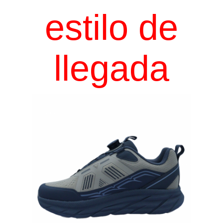
estilo de
llegada